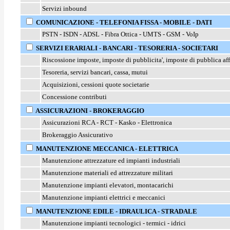
Servizi inbound
COMUNICAZIONE - TELEFONIA FISSA - MOBILE - DATI
PSTN - ISDN - ADSL - Fibra Ottica - UMTS - GSM - VoIp
SERVIZI ERARIALI - BANCARI - TESORERIA - SOCIETARI
Riscossione imposte, imposte di pubblicita', imposte di pubblica af
Tesoreria, servizi bancari, cassa, mutui
Acquisizioni, cessioni quote societarie
Concessione contributi
ASSICURAZIONI - BROKERAGGIO
Assicurazioni RCA - RCT - Kasko - Elettronica
Brokeraggio Assicurativo
MANUTENZIONE MECCANICA - ELETTRICA
Manutenzione attrezzature ed impianti industriali
Manutenzione materiali ed attrezzature militari
Manutenzione impianti elevatori, montacarichi
Manutenzione impianti elettrici e meccanici
MANUTENZIONE EDILE - IDRAULICA - STRADALE
Manutenzione impianti tecnologici - termici - idrici