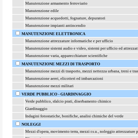
Manutenzione armamento ferroviario
Manutenzione edile
Manutenzione acquedotti, fognature, depuratori
Manutenzione impianti antincendio
MANUTENZIONE ELETTRONICA
Manutenzione attrezzature informatiche e per ufficio
Manutenzione sistemi audio e video, sistemi per ufficio ed attrezzat
Manutenzione varia, apparecchiature scientifiche
MANUTENZIONE MEZZI DI TRASPORTO
Manutenzione mezzi di trasporto, mezzi nettezza urbana, treni e tra
Manutenzione aerei, elicotteri ed imbarcazioni
Manutenzione mezzi militari
VERDE PUBBLICO - GIARDINAGGIO
Verde pubblico, sfalcio prati, diserbamento chimico
Giardinaggio
Indagini fotostatiche, bonifiche, analisi chimiche del verde
NOLEGGI
Mezzi d'opera, movimento terra, mezzi r.s.u., noleggio attrezzature p